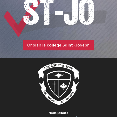
Choisir le collège Saint-Joseph
Nous joindre