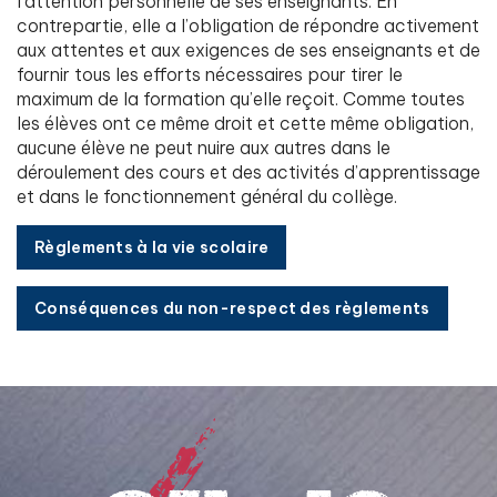
l’attention personnelle de ses enseignants. En
contrepartie, elle a l’obligation de répondre activement
aux attentes et aux exigences de ses enseignants et de
fournir tous les efforts nécessaires pour tirer le
maximum de la formation qu’elle reçoit. Comme toutes
les élèves ont ce même droit et cette même obligation,
aucune élève ne peut nuire aux autres dans le
déroulement des cours et des activités d’apprentissage
et dans le fonctionnement général du collège.
Règlements à la vie scolaire
Conséquences du non-respect des règlements