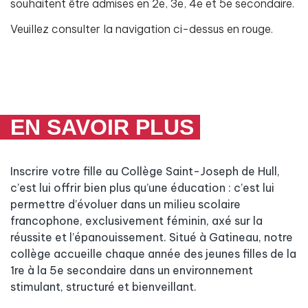
souhaitent être admises en 2e, 3e, 4e et 5e secondaire.
Veuillez consulter la navigation ci-dessus en rouge.
EN SAVOIR PLUS
Inscrire votre fille au Collège Saint-Joseph de Hull,
c’est lui offrir bien plus qu’une éducation : c’est lui
permettre d’évoluer dans un milieu scolaire
francophone, exclusivement féminin, axé sur la
réussite et l’épanouissement. Situé à Gatineau, notre
collège accueille chaque année des jeunes filles de la
1re à la 5e secondaire dans un environnement
stimulant, structuré et bienveillant.