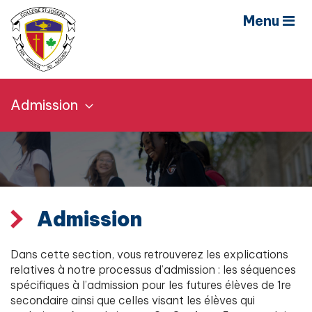
Menu
Admission
Admission
Dans cette section, vous retrouverez les explications
relatives à notre processus d’admission : les séquences
spécifiques à l’admission pour les futures élèves de 1re
secondaire ainsi que celles visant les élèves qui