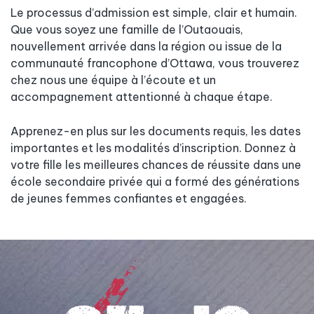
Le processus d’admission est simple, clair et humain.
Que vous soyez une famille de l’Outaouais,
nouvellement arrivée dans la région ou issue de la
communauté francophone d’Ottawa, vous trouverez
chez nous une équipe à l’écoute et un
accompagnement attentionné à chaque étape.
Apprenez-en plus sur les documents requis, les dates
importantes et les modalités d’inscription. Donnez à
votre fille les meilleures chances de réussite dans une
école secondaire privée qui a formé des générations
de jeunes femmes confiantes et engagées.